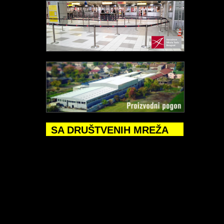
SA DRUŠTVENIH MREŽA