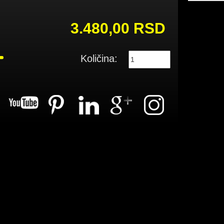
3.480,00 RSD
Količina: