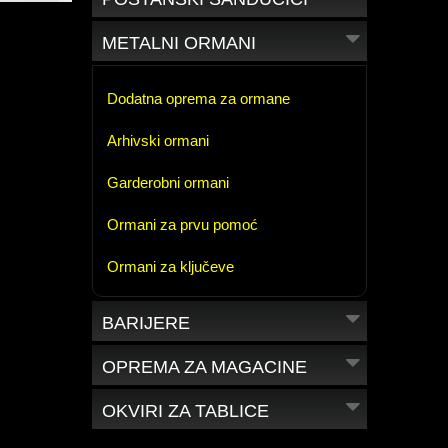
METALNI ORMANI
Dodatna oprema za ormane
Arhivski ormani
Garderobni ormani
Ormani za prvu pomoć
Ormani za ključeve
BARIJERE
OPREMA ZA MAGACINE
OKVIRI ZA TABLICE