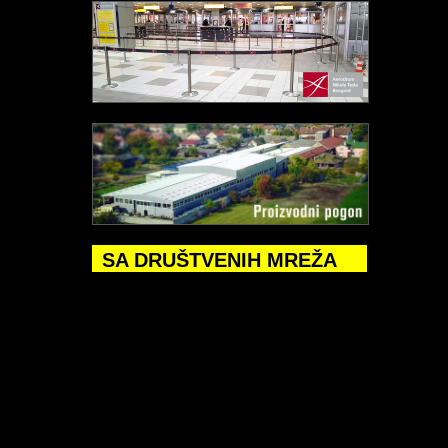
SA DRUŠTVENIH MREŽA