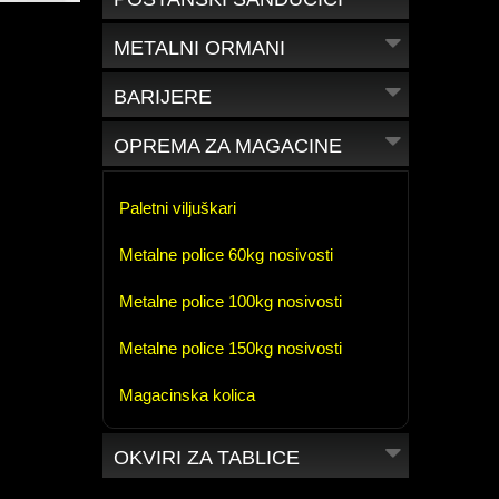
METALNI ORMANI
BARIJERE
OPREMA ZA MAGACINE
Paletni viljuškari
Metalne police 60kg nosivosti
Metalne police 100kg nosivosti
Metalne police 150kg nosivosti
Magacinska kolica
OKVIRI ZA TABLICE