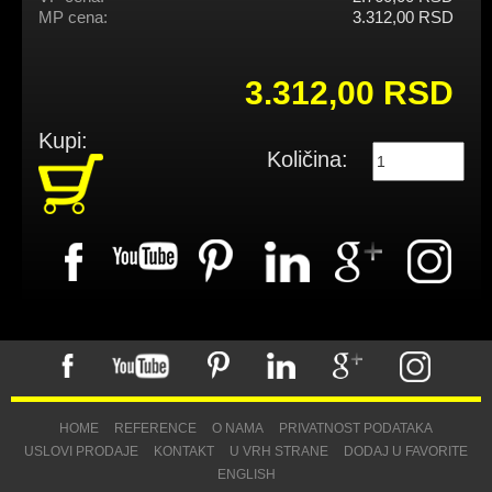
MP cena:
3.312,00 RSD
3.312,00 RSD
Kupi:
Količina:
HOME
REFERENCE
O NAMA
PRIVATNOST PODATAKA
USLOVI PRODAJE
KONTAKT
U VRH STRANE
DODAJ U FAVORITE
ENGLISH