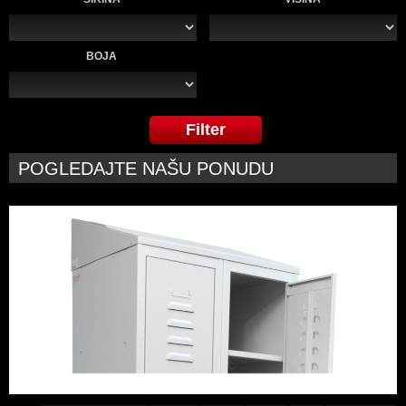
BOJA
POGLEDAJTE NAŠU PONUDU