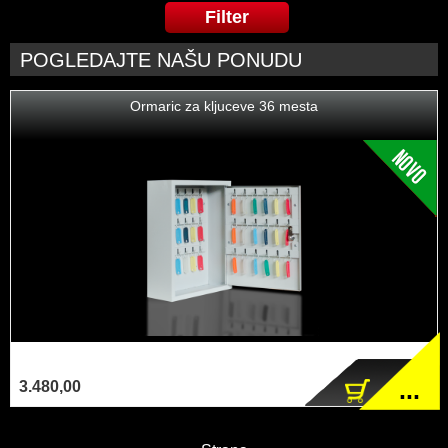
POGLEDAJTE NAŠU PONUDU
Ormaric za kljuceve 36 mesta
...
3.480,00