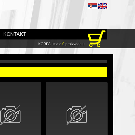
KONTAKT
KORPA: Imate
0
proizvoda u