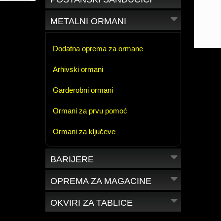
METALNI ORMANI
Dodatna oprema za ormane
Arhivski ormani
Garderobni ormani
Ormani za prvu pomoć
Ormani za ključeve
BARIJERE
OPREMA ZA MAGACINE
OKVIRI ZA TABLICE