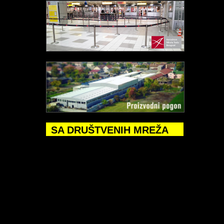
SA DRUŠTVENIH MREŽA