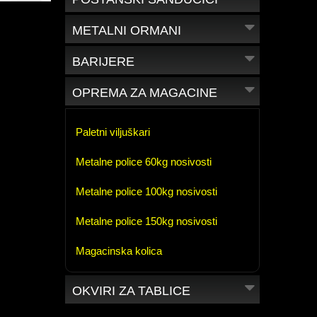
METALNI ORMANI
BARIJERE
OPREMA ZA MAGACINE
Paletni viljuškari
Metalne police 60kg nosivosti
Metalne police 100kg nosivosti
Metalne police 150kg nosivosti
Magacinska kolica
OKVIRI ZA TABLICE