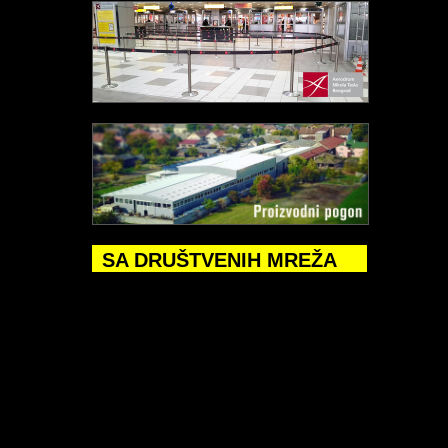
SA DRUŠTVENIH MREŽA