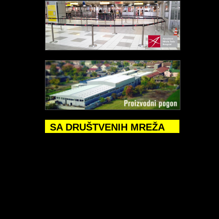
SA DRUŠTVENIH MREŽA