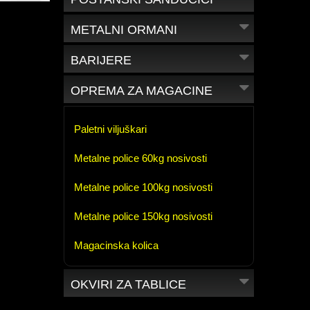
METALNI ORMANI
BARIJERE
OPREMA ZA MAGACINE
Paletni viljuškari
Metalne police 60kg nosivosti
Metalne police 100kg nosivosti
Metalne police 150kg nosivosti
Magacinska kolica
OKVIRI ZA TABLICE