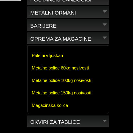
METALNI ORMANI
BARIJERE
OPREMA ZA MAGACINE
Paletni viljuškari
Metalne police 60kg nosivosti
Metalne police 100kg nosivosti
Metalne police 150kg nosivosti
Magacinska kolica
OKVIRI ZA TABLICE