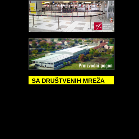
SA DRUŠTVENIH MREŽA