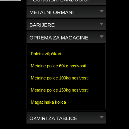
METALNI ORMANI
BARIJERE
OPREMA ZA MAGACINE
Paletni viljuškari
Metalne police 60kg nosivosti
Metalne police 100kg nosivosti
Metalne police 150kg nosivosti
Magacinska kolica
OKVIRI ZA TABLICE