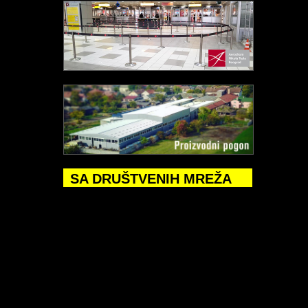
SA DRUŠTVENIH MREŽA